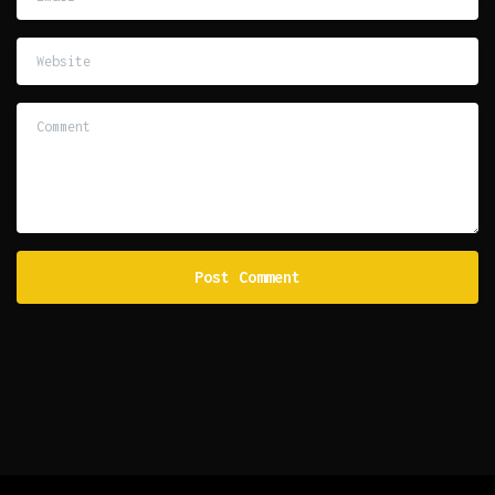
Website
Comment