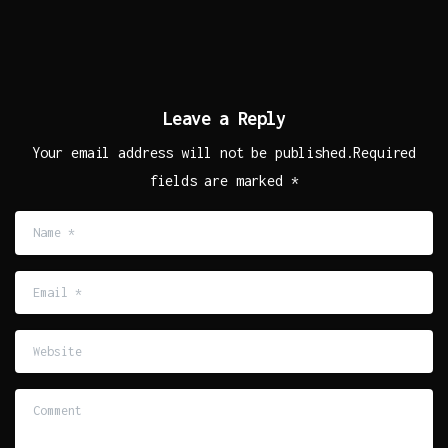
Leave a Reply
Your email address will not be published.Required
fields are marked *
Name
*
Email
*
Website
Comment