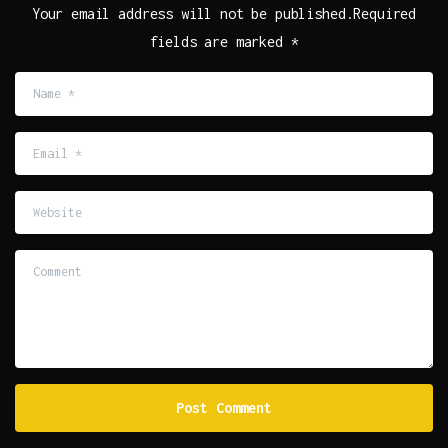
Your email address will not be published.Required
fields are marked *
Name
*
Email
*
Website
Comment