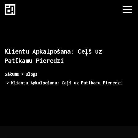
Klientu
Apkalpošana:
Ceļš
uz
Patīkamu
Pieredzi
Sākums
Blogs
Klientu Apkalpošana: Ceļš uz Patīkamu Pieredzi