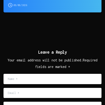
08/08/2026
Leave a Reply
Your email address will not be published.Required
fields are marked *
Name
*
Email
*
Website