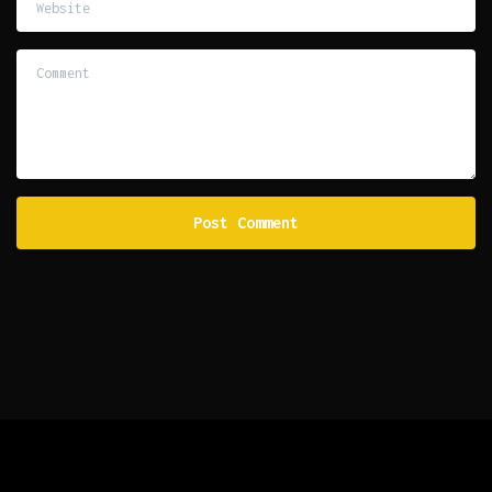
Comment