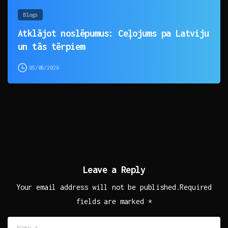
Blogs
Atklājot noslēpumus: Ceļojums pa Latviju
un tās tērpiem
05/08/2026
Leave a Reply
Your email address will not be published.Required
fields are marked *
Name
*