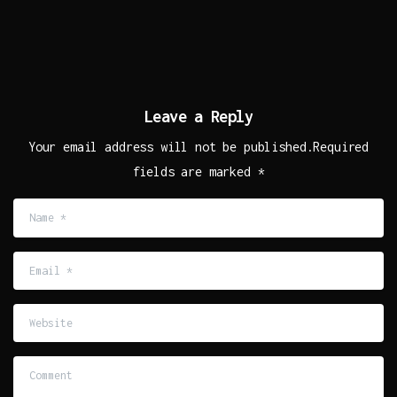
Leave a Reply
Your email address will not be published.Required
fields are marked *
Name
*
Email
*
Website
Comment