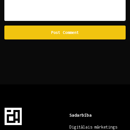
Sadarbība
Digitālais mārketings