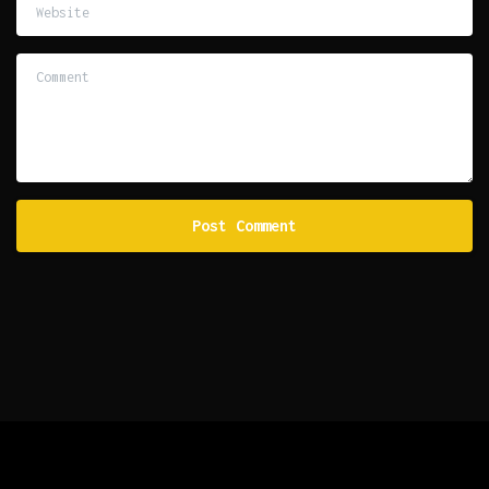
Website
Comment