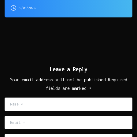
09/08/2026
Leave a Reply
Your email address will not be published.Required
fields are marked *
Name
*
Email
*