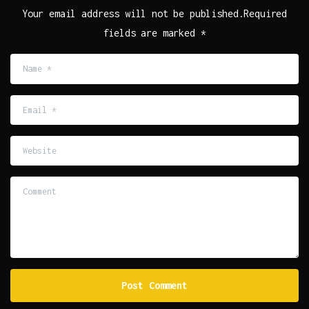
Your email address will not be published.Required
fields are marked *
Name
*
Email
*
Website
Comment