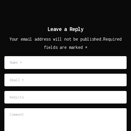
Leave a Reply
Your email address will not be published.Required
fields are marked *
Name
*
Email
*
Website
Comment