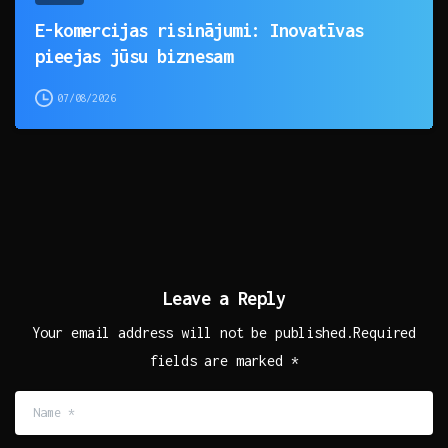
E-komercijas risinājumi: Inovatīvas
pieejas jūsu biznesam
07/08/2026
Leave a Reply
Your email address will not be published.Required
fields are marked *
Name
*