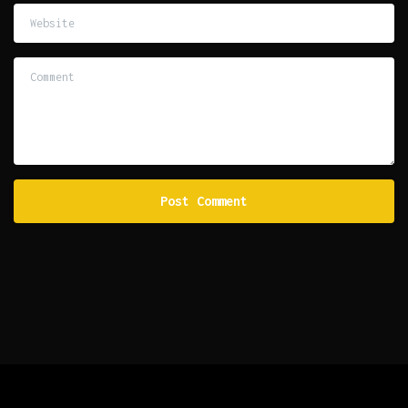
Website
Comment