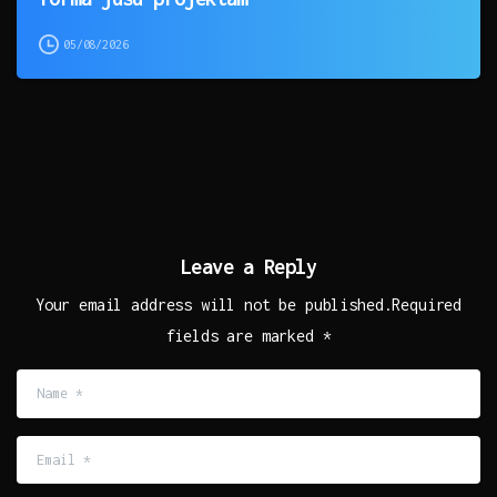
05/08/2026
Leave a Reply
Your email address will not be published.Required
fields are marked *
Name
*
Email
*