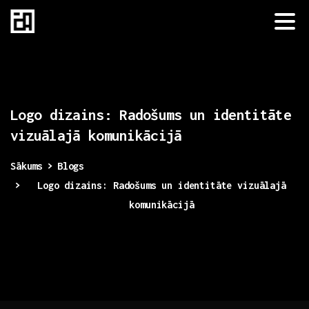
Logo
dizains:
Radošums
un
identitāte
vizuālajā
komunikācijā
Sākums
Blogs
Logo dizains: Radošums un identitāte vizuālajā
komunikācijā