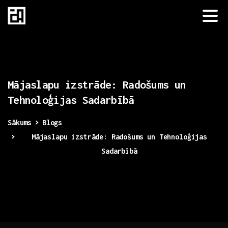
Mājaslapu
izstrāde:
Radošums
un
Tehnoloģijas
Sadarbībā
Sākums
Blogs
Mājaslapu izstrāde: Radošums un Tehnoloģijas
Sadarbībā