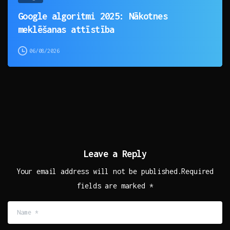
Google algoritmi 2025: Nākotnes
meklēšanas attīstība
06/08/2026
Leave a Reply
Your email address will not be published.Required
fields are marked *
Name
*