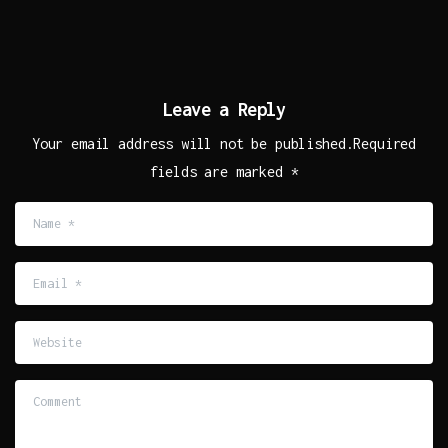
Leave a Reply
Your email address will not be published.Required
fields are marked *
Name
*
Email
*
Website
Comment