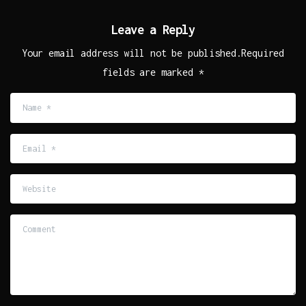
Leave a Reply
Your email address will not be published.Required
fields are marked *
Name
*
Email
*
Website
Comment