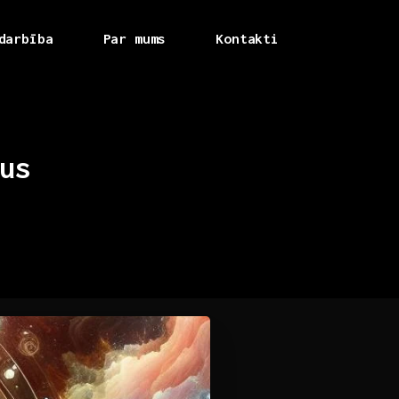
darbība
Par mums
Kontakti
us