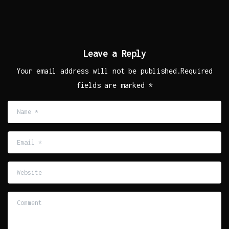
Leave a Reply
Your email address will not be published.Required
fields are marked *
Name
*
Email
*
Website
Comment