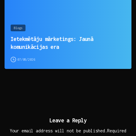
Blogs
Ietekmētāju mārketings: Jaunā
komunikācijas era
07/08/2026
Leave a Reply
Your email address will not be published.Required