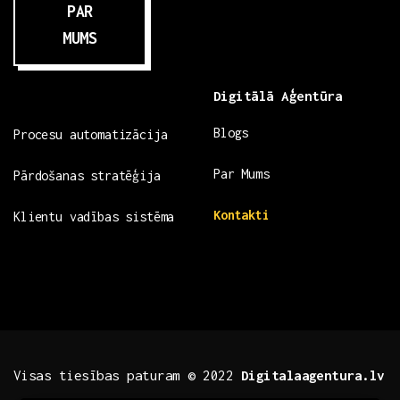
PAR
MUMS
Digitālā Aģentūra
Blogs
Procesu automatizācija
Par Mums
Pārdošanas stratēģija
Kontakti
Klientu vadības sistēma
Visas tiesības paturam © 2022
Digitalaagentura.lv