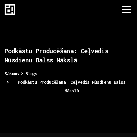
Podkāstu
Producēšana:
Ceļvedis
Mūsdienu
Balss
Mākslā
Sākums
Blogs
Podkāstu Producēšana: Ceļvedis Mūsdienu Balss
Mākslā