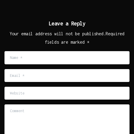
Leave a Reply
Your email address will not be published.Required
fields are marked *
Name
*
Email
*
Website
Comment