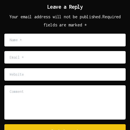
Leave a Reply
Your email address will not be published.Required
fields are marked *
Name
*
Email
*
Website
Comment