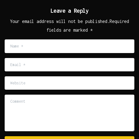
Leave a Reply
Your email address will not be published.Required
fields are marked *
Name
*
Email
*
Website
Comment