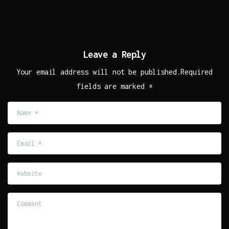
Leave a Reply
Your email address will not be published.Required
fields are marked *
Name
*
Email
*
Website
Comment