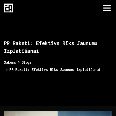
PR
Raksti:
Efektīvs
Rīks
Jaunumu
Izplatīšanai
Sākums
Blogs
PR Raksti: Efektīvs Rīks Jaunumu Izplatīšanai