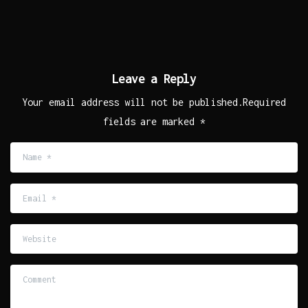
Leave a Reply
Your email address will not be published.Required
fields are marked *
Name
*
Email
*
Website
Comment