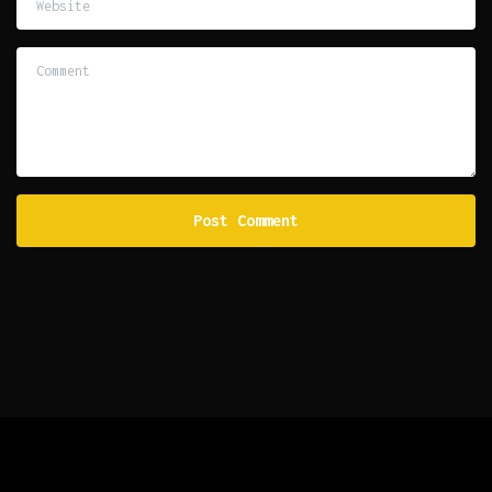
Comment