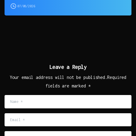
07/08/2026
Leave a Reply
Your email address will not be published.Required
fields are marked *
Name
*
Email
*
Website