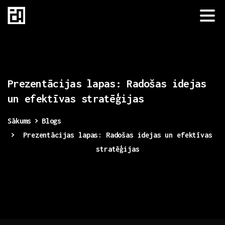
Prezentācijas
lapas:
Radošas
idejas
un
efektīvas
stratēģijas
Sākums
Blogs
Prezentācijas lapas: Radošas idejas un efektīvas
stratēģijas