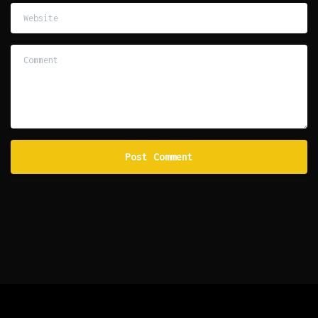
Website
Comment