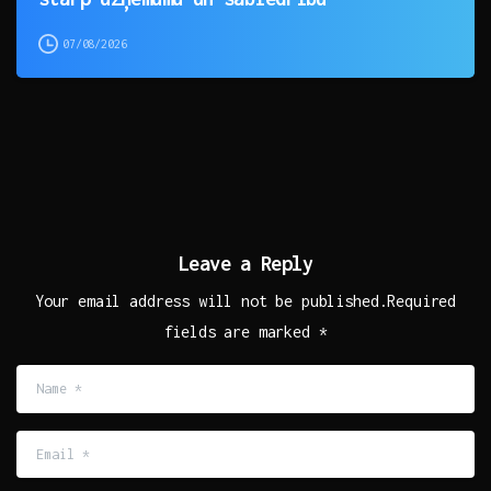
07/08/2026
Leave a Reply
Your email address will not be published.Required
fields are marked *
Name
*
Email
*