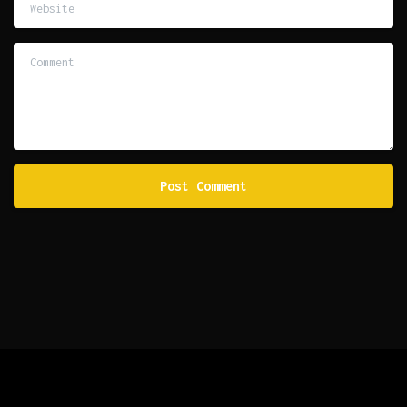
Website
Comment