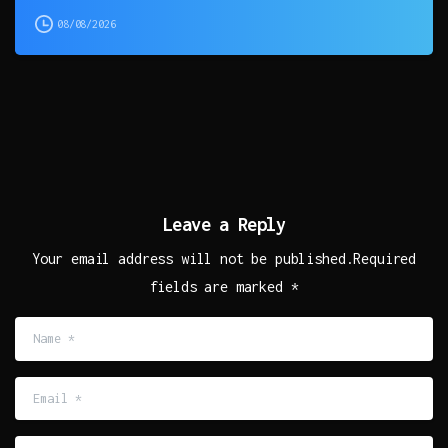
08/08/2026
Leave a Reply
Your email address will not be published.Required
fields are marked *
Name
*
Email
*