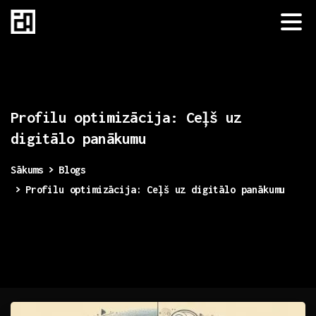
Profilu
optimizācija:
Ceļš
uz
digitālo
panākumu
Sākums
Blogs
Profilu optimizācija: Ceļš uz digitālo panākumu