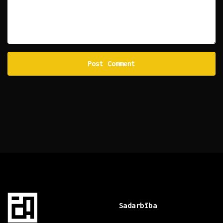
Sadarbība