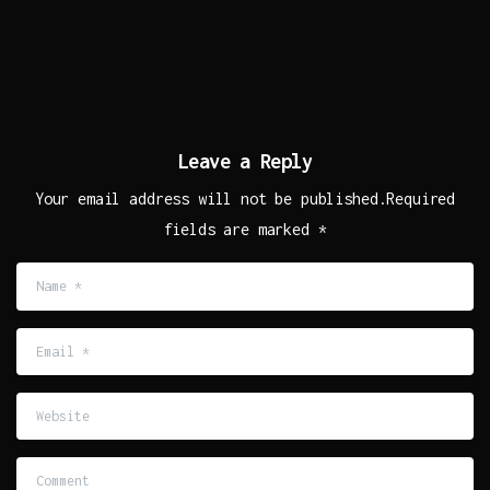
Leave a Reply
Your email address will not be published.Required
fields are marked *
Name
*
Email
*
Website
Comment