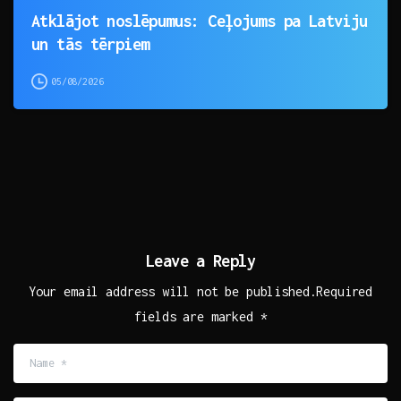
Atklājot noslēpumus: Ceļojums pa Latviju
un tās tērpiem
05/08/2026
Leave a Reply
Your email address will not be published.Required
fields are marked *
Name
*