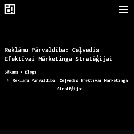
Reklāmu
Pārvaldība:
Ceļvedis
Efektīvai
Mārketinga
Stratēģijai
Sākums
Blogs
Reklāmu Pārvaldība: Ceļvedis Efektīvai Mārketinga
Stratēģijai