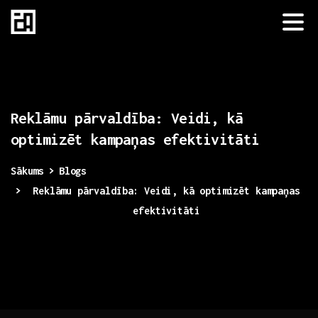
Reklāmu
pārvaldība:
Veidi,
kā
optimizēt
kampaņas
efektivitāti
Sākums
Blogs
Reklāmu pārvaldība: Veidi, kā optimizēt kampaņas
efektivitāti