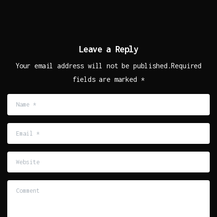
Leave a Reply
Your email address will not be published.Required
fields are marked *
Name
*
Email
*
Website
Comment