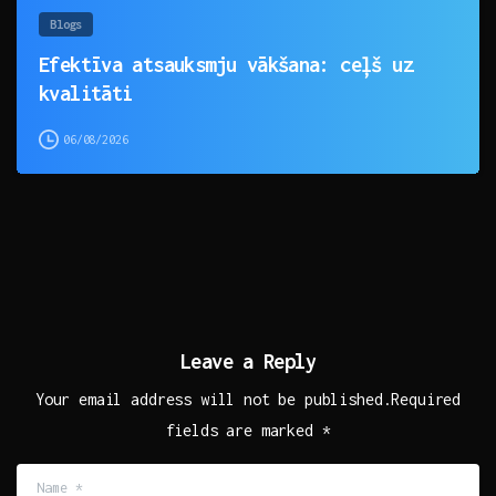
Blogs
Efektīva atsauksmju vākšana: ceļš uz
kvalitāti
06/08/2026
Leave a Reply
Your email address will not be published.Required
fields are marked *
Name
*