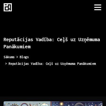
Reputācijas
Vadība:
Ceļš
uz
Uzņēmuma
Panākumiem
Sākums
Blogs
Reputācijas Vadība: Ceļš uz Uzņēmuma Panākumiem