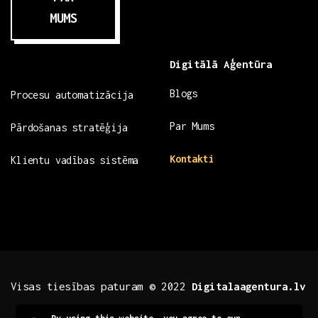
MUMS
Digitālā Aģentūra
Blogs
Procesu automatizācija
Par Mums
Pārdošanas stratēģija
Kontakti
Klientu vadības sistēma
Visas tiesības paturam © 2022
Digitalaagentura.lv