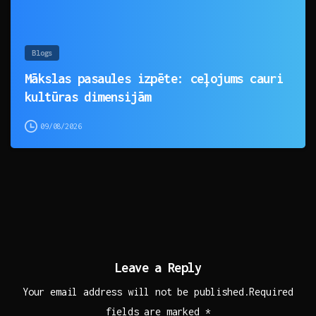
Blogs
Mākslas pasaules izpēte: ceļojums cauri
kultūras dimensijām
09/08/2026
Leave a Reply
Your email address will not be published.Required
fields are marked *