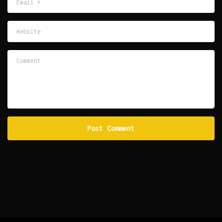
Website
Comment