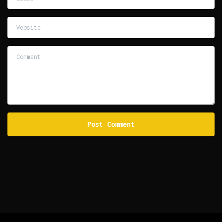
Website
Comment