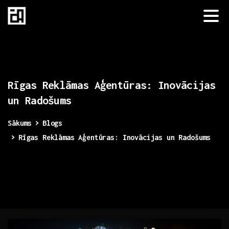
Rīgas
Reklāmas
Aģentūras:
Inovācijas
un
Radošums
Sākums
Blogs
Rīgas Reklāmas Aģentūras: Inovācijas un Radošums