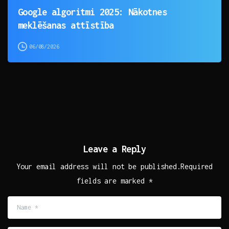
Google algoritmi 2025: Nākotnes
meklēšanas attīstība
06/08/2026
Leave a Reply
Your email address will not be published.Required
fields are marked *
Name
*