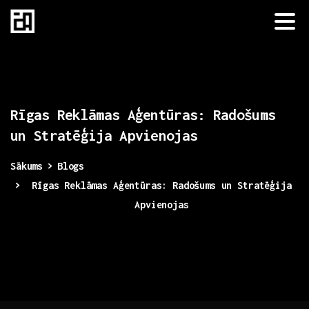
Rīgas
Reklāmas
Aģentūras:
Radošums
un
Stratēģija
Apvienojas
Sākums
Blogs
Rīgas Reklāmas Aģentūras: Radošums un Stratēģija
Apvienojas