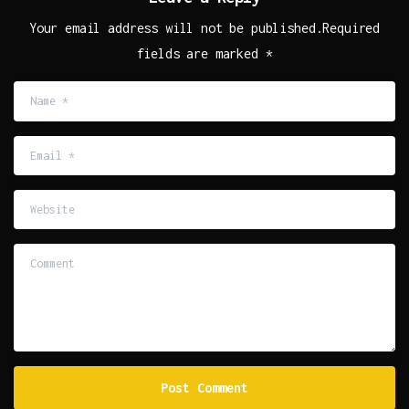
Your email address will not be published.Required
fields are marked *
Name
*
Email
*
Website
Comment