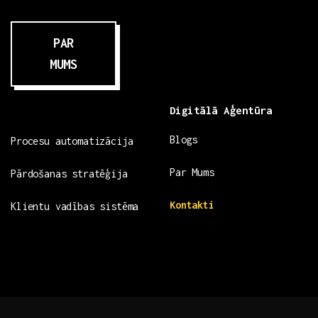
PAR
MUMS
Digitālā Aģentūra
Blogs
Procesu automatizācija
Par Mums
Pārdošanas stratēģija
Kontakti
Klientu vadības sistēma