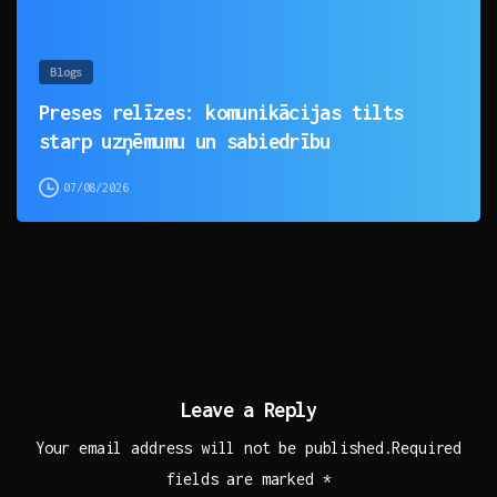
Blogs
Preses relīzes: komunikācijas tilts
starp uzņēmumu un sabiedrību
07/08/2026
Leave a Reply
Your email address will not be published.Required
fields are marked *