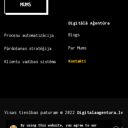
MUMS
Digitālā Aģentūra
Blogs
Procesu automatizācija
Par Mums
Pārdošanas stratēģija
Kontakti
Klientu vadības sistēma
Visas tiesības paturam © 2022
Digitalaagentura.lv
Close
By using this website, you agree to our