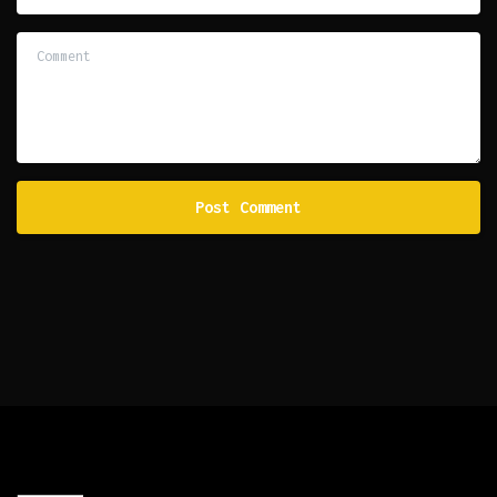
Comment