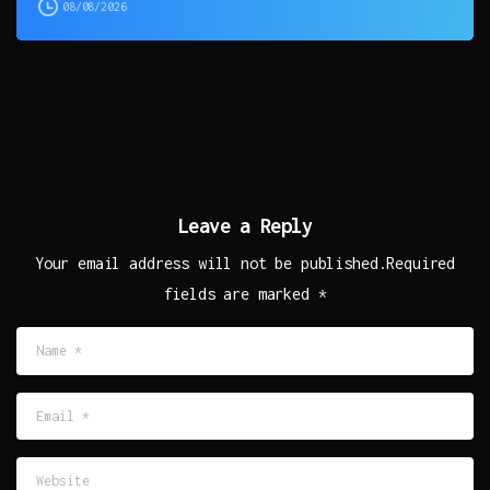
08/08/2026
Leave a Reply
Your email address will not be published.Required
fields are marked *
Name
*
Email
*
Website