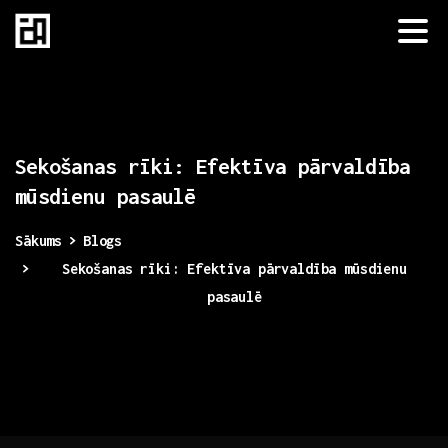
Sekošanas
rīki:
Efektīva
pārvaldība
mūsdienu
pasaulē
Sākums
Blogs
Sekošanas rīki: Efektīva pārvaldība mūsdienu
pasaulē