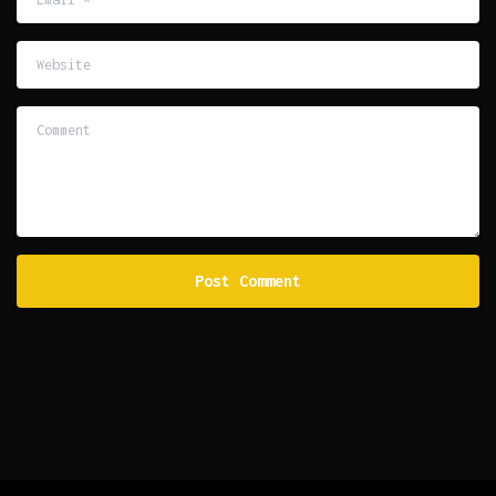
Website
Comment