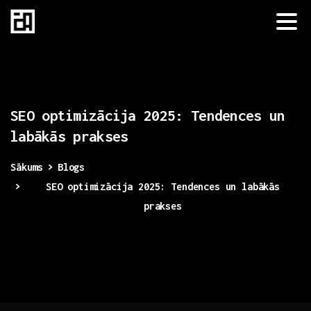
SEO
optimizācija
2025:
Tendences
un
labākās
prakses
Sākums
Blogs
SEO optimizācija 2025: Tendences un labākās
prakses