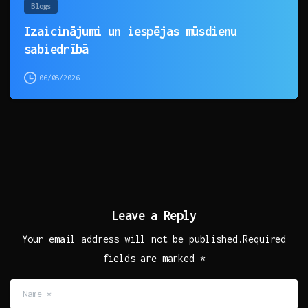
Blogs
Izaicinājumi un iespējas mūsdienu
sabiedrībā
06/08/2026
Leave a Reply
Your email address will not be published.Required
fields are marked *
Name
*