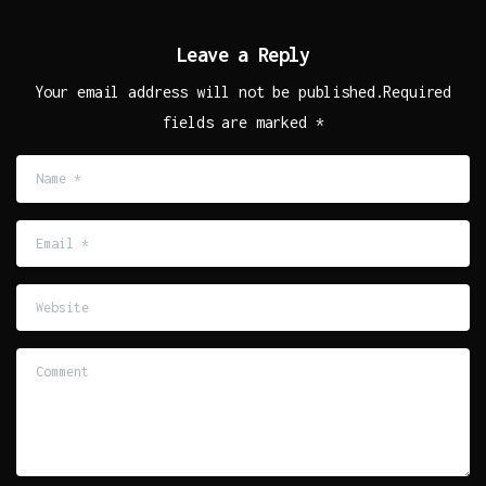
Leave a Reply
Your email address will not be published.Required
fields are marked *
Name
*
Email
*
Website
Comment