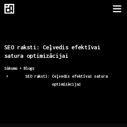
SEO
raksti:
Ceļvedis
efektīvai
satura
optimizācijai
Sākums
Blogs
SEO raksti: Ceļvedis efektīvai satura
optimizācijai