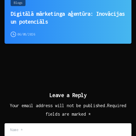
Blogs
Digitālā mārketinga aģentūra: Inovācijas
un potenciāls
06/08/2026
Leave a Reply
Your email address will not be published.Required
fields are marked *
Name
*