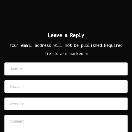
Leave a Reply
Your email address will not be published.Required
fields are marked *
Name
*
Email
*
Website
Comment