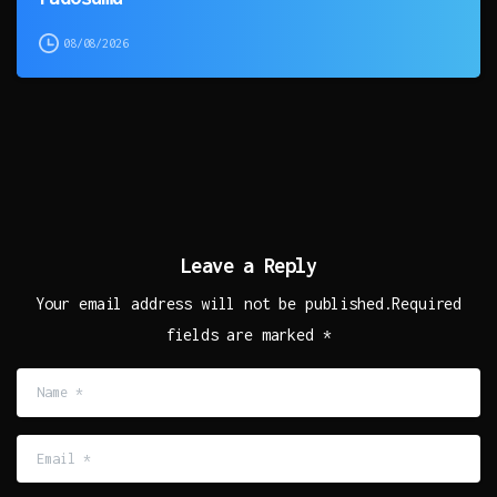
08/08/2026
Leave a Reply
Your email address will not be published.Required
fields are marked *
Name
*
Email
*