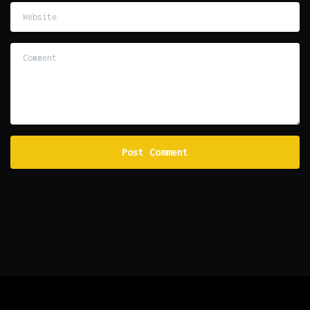
Website
Comment