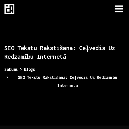
SEO
Tekstu
Rakstīšana:
Ceļvedis
Uz
Redzamību
Internetā
Sākums
Blogs
SEO Tekstu Rakstīšana: Ceļvedis Uz Redzamību
Internetā