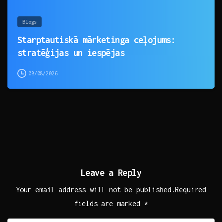
Blogs
Starptautiskā mārketinga ceļojums:
stratēģijas un iespējas
08/08/2026
Leave a Reply
Your email address will not be published.Required
fields are marked *