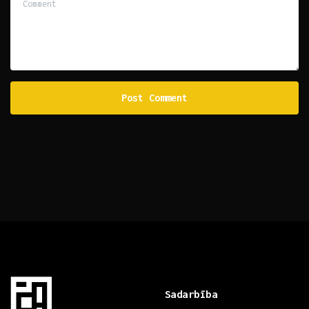
Sadarbība