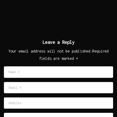
Leave a Reply
Your email address will not be published.Required
fields are marked *
Name
*
Email
*
Website
Comment