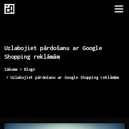
Uzlabojiet
pārdošanu
ar
Google
Shopping
reklāmām
Sākums
Blogs
Uzlabojiet pārdošanu ar Google Shopping reklāmām