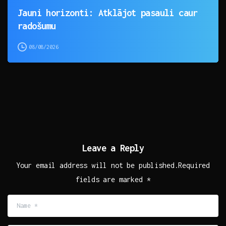
Jauni horizonti: Atklājot pasauli caur
radošumu
08/08/2026
Leave a Reply
Your email address will not be published.Required
fields are marked *
Name
*