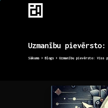
Uzmanību
pievērsto:
Sākums
Blogs
Uzmanību pievērsto: Viss 