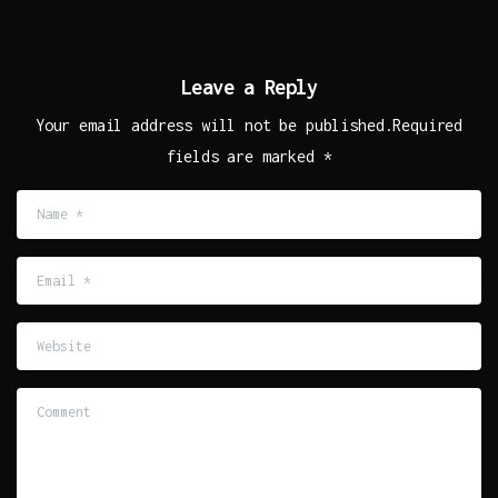
Leave a Reply
Your email address will not be published.Required
fields are marked *
Name
*
Email
*
Website
Comment