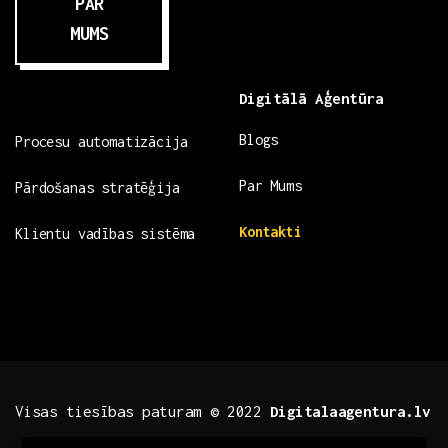
PAR
MUMS
Digitālā Aģentūra
Blogs
Procesu automatizācija
Par Mums
Pārdošanas stratēģija
Kontakti
Klientu vadības sistēma
Visas tiesības paturam © 2022
Digitalaagentura.lv