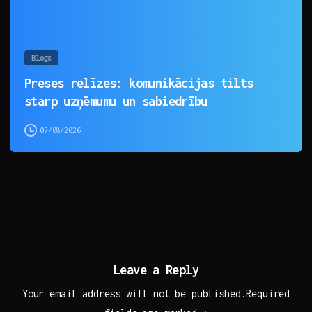
Blogs
Preses relīzes: komunikācijas tilts
starp uzņēmumu un sabiedrību
07/08/2026
Leave a Reply
Your email address will not be published.Required