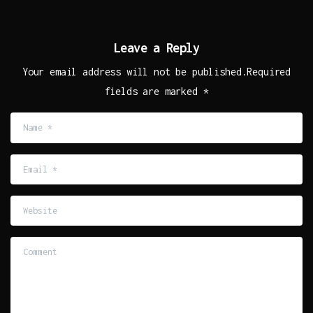
Leave a Reply
Your email address will not be published.Required
fields are marked *
Name
*
Email
*
Website
Comment